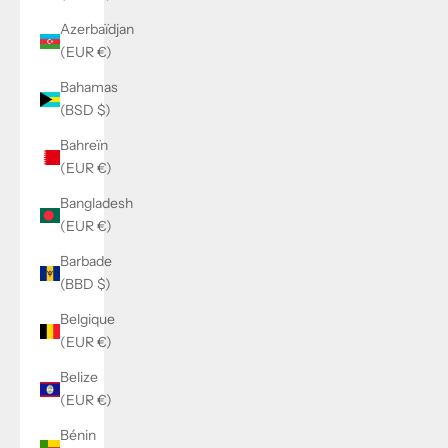
Azerbaïdjan
(EUR €)
Bahamas
(BSD $)
Bahreïn
(EUR €)
Bangladesh
(EUR €)
Barbade
(BBD $)
Belgique
(EUR €)
Belize
(EUR €)
Bénin